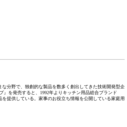
ざまな分野で、独創的な製品を数多く創出してきた技術開発型企
プ』を発売すると、1992年よりキッチン用品総合ブランド
品を提供している。家事のお役立ち情報を公開している家庭用