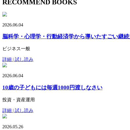
RECOMMEND BOOKS
2026.06.04
脳科学・心理学・行動経済学から導いたすごい継続
ビジネス一般
詳細 | 試し読み
2026.06.04
10歳の子どもには毎週1000円渡しなさい
投資・資産運用
詳細 | 試し読み
2026.05.26