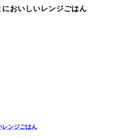
とにおいしいレンジごはん
いレンジごはん