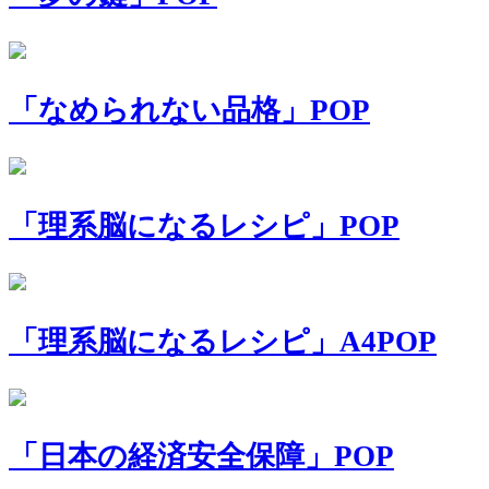
「なめられない品格」POP
「理系脳になるレシピ」POP
「理系脳になるレシピ」A4POP
「日本の経済安全保障」POP