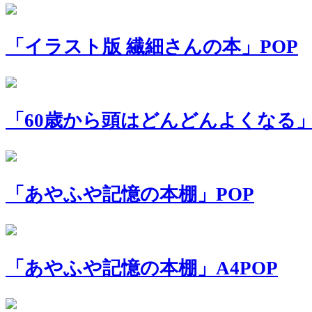
「イラスト版 繊細さんの本」POP
「60歳から頭はどんどんよくなる」
「あやふや記憶の本棚」POP
「あやふや記憶の本棚」A4POP