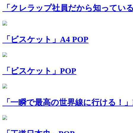
「クレラップ社員だから知っている
「ビスケット」A4 POP
「ビスケット」POP
「一瞬で最高の世界線に行ける！」