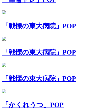
「戦慄の東大病院」POP
「戦慄の東大病院」POP
「戦慄の東大病院」POP
「かくれうつ」POP