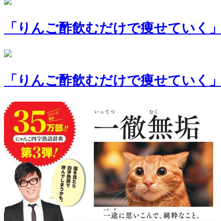
「りんご酢飲むだけで痩せていく」
「りんご酢飲むだけで痩せていく」A