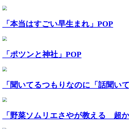
「本当はすごい早生まれ」POP
「ポツンと神社」POP
「聞いてるつもりなのに「話聞いて
「野菜ソムリエさやが教える 超か