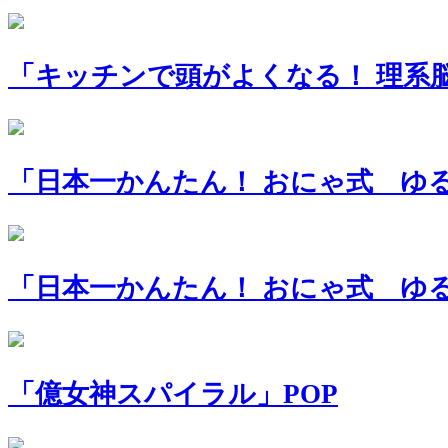
「キッチンで頭がよくなる！ 理系脳
「日本一かんたん！ おにゃ式 ゆる
「日本一かんたん！ おにゃ式 ゆる
「億女神スパイラル」POP