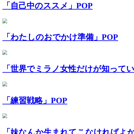
「自己中のススメ」POP
「わたしのおでかけ準備」POP
「世界でミラノ女性だけが知ってい
「練習戦略」POP
「妹なんか生まれてこなければよか