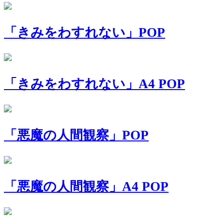
「きみをわすれない」POP
「きみをわすれない」A4 POP
「悪魔の人間観察」POP
「悪魔の人間観察」A4 POP