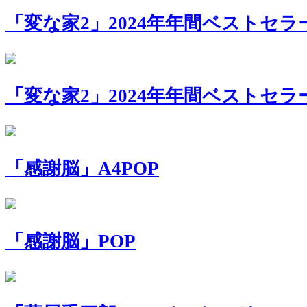
「変な家2」2024年年間ベストセラー 
「変な家2」2024年年間ベストセラー
「感謝脳」A4POP
「感謝脳」POP