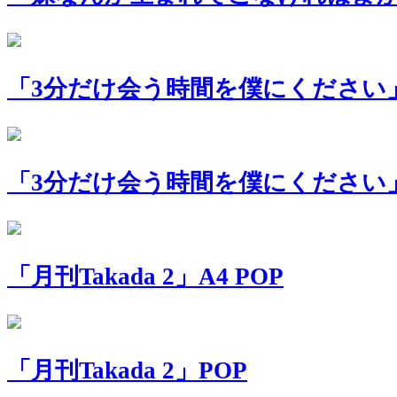
「3分だけ会う時間を僕にください」
「3分だけ会う時間を僕にください」A
「月刊Takada 2」A4 POP
「月刊Takada 2」POP