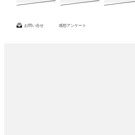
お問い合せ
感想アンケート