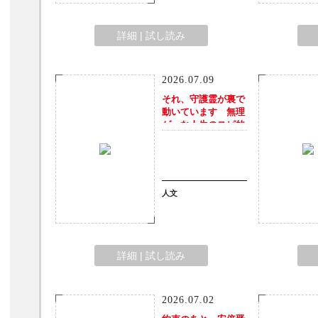
詳細 | 試し読み
2026.07.09
それ、守護霊が裏で
動いています 無理
ゲーな人生のスピ的
攻略方法
人文
詳細 | 試し読み
2026.07.02