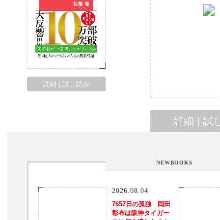
詳細 | 試し読み
詳細 | 
NEWBOOKS
2026.08.04
7657日の孤独 岡田
彰布は阪神タイガー