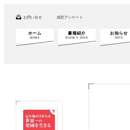
お問い合せ
感想アンケート
ホーム
書籍紹介
お知らせ
HOME
BOOK'S INFO
INFO