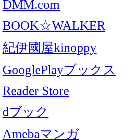
DMM.com
BOOK☆WALKER
紀伊國屋kinoppy
GooglePlayブックス
Reader Store
dブック
Amebaマンガ