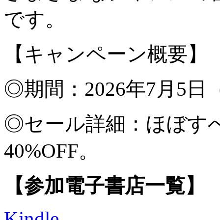
です。
【キャンペーン概要】
◎期間：2026年7月5日
◎セール詳細：ほぼすべ
40%OFF。
【参加電子書店一覧】
Kindle