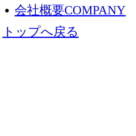
会社概要
COMPANY
トップへ戻る