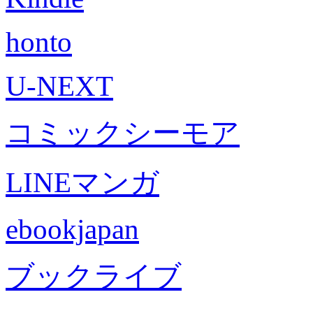
honto
U-NEXT
コミックシーモア
LINEマンガ
ebookjapan
ブックライブ