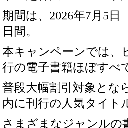
期間は、2026年7月5
日間。
本キャンペーンでは、
行の電子書籍ほぼすべ
普段大幅割引対象とな
内に刊行の人気タイト
さまざまなジャンルの