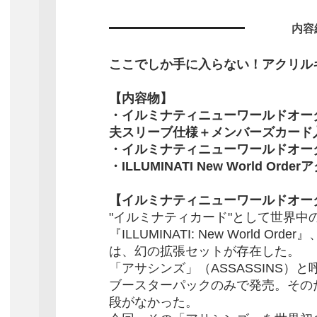
内容
ここでしか手に入らない！アクリル
【内容物】
・イルミナティニューワールドオー
夫スリーブ仕様＋メンバーズカード
・イルミナティニューワールドオー
・ILLUMINATI New World Or
【イルミナティニューワールドオー
"イルミナティカード"として世界中
『ILLUMINATI: New World O
は、幻の拡張セットが存在した。
「アサシンズ」（ASSASSINS）と
ブースターパックのみで発売。その
段がなかった。