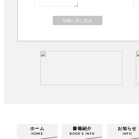
詳細 | 試し読み
ホーム
書籍紹介
お知らせ
HOME
BOOK'S INFO
INFO