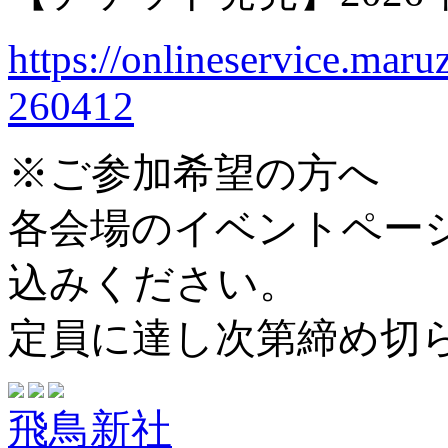
https://onlineservice.mar
260412
※ご参加希望の方へ
各会場のイベントペー
込みください。
定員に達し次第締め切
飛鳥新社