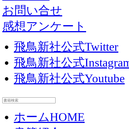
お問い合せ
感想アンケート
飛鳥新社公式Twitter
飛鳥新社公式Instagra
飛鳥新社公式Youtube
ホーム
HOME