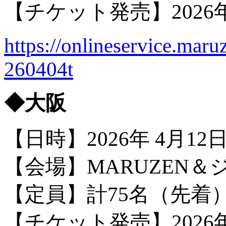
【チケット発売】2026年
https://onlineservice.mar
260404t
◆大阪
【日時】2026年 4月1
【会場】
MARUZEN
【定員】計75名（先着
【チケット発売】2026年