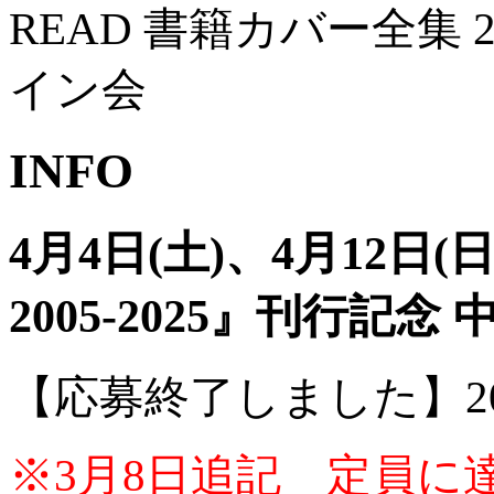
READ 書籍カバー全集 
イン会
INFO
4月4日(土)、4月12日
2005-2025』刊行記
【応募終了しました】
2
※3月8日追記 定員に