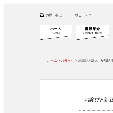
お問い合せ
感想アンケート
ホーム
書籍紹介
HOME
BOOK'S INFO
ホーム
>
お知らせ
> お詫びと訂正『GABA
お詫びと訂正