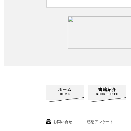
ホーム
書籍紹介
HOME
BOOK'S INFO
お問い合せ
感想アンケート