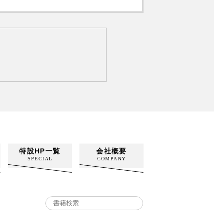
特設HP一覧
会社概要
SPECIAL
COMPANY