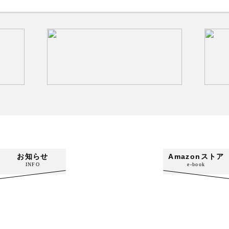
お知らせ
Amazonストア
INFO
e-book