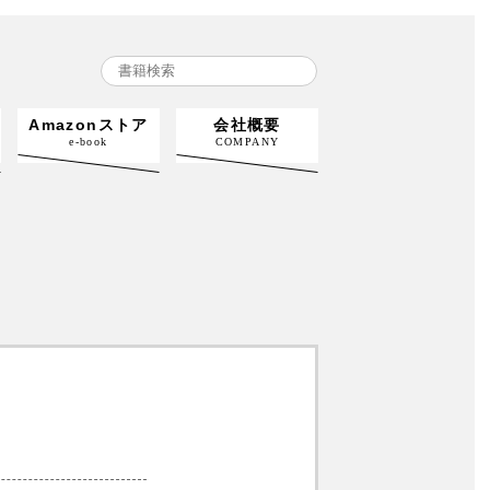
Amazonストア
会社概要
e-book
COMPANY