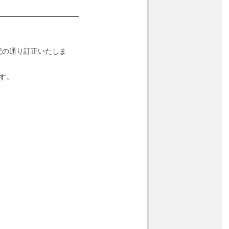
記の通り訂正いたしま
す。