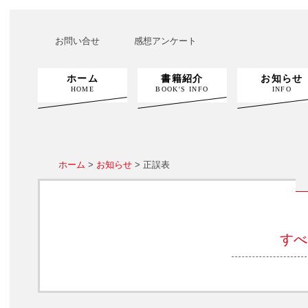
お問い合せ
感想アンケート
ホーム
書籍紹介
お知らせ
HOME
BOOK'S INFO
INFO
ホーム
>
お知らせ
> 正誤表
すべ