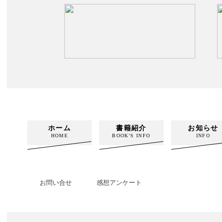
ホーム
書籍紹介
お知らせ
HOME
BOOK'S INFO
INFO
お問い合せ
感想アンケート