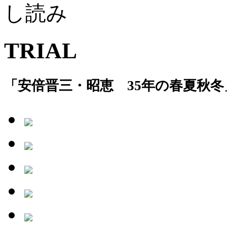
し読み
TRIAL
「安倍晋三・昭恵 35年の春夏秋