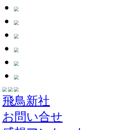
飛鳥新社
お問い合せ