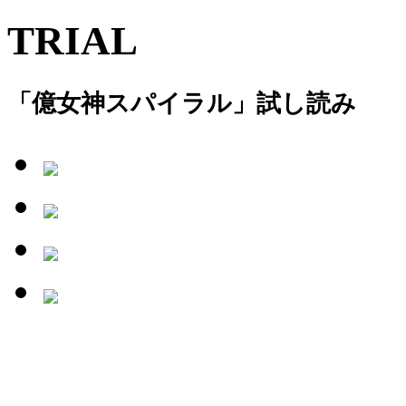
TRIAL
「億女神スパイラル」試し読み