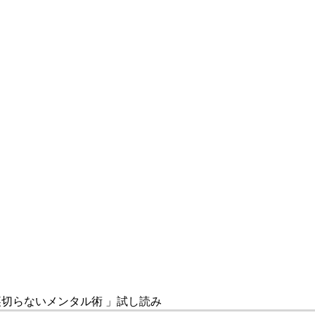
裏切らないメンタル術 」試し読み