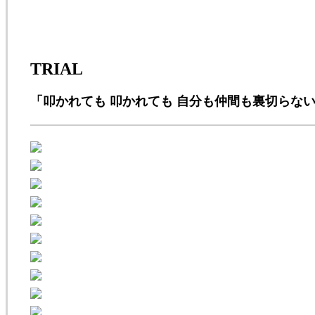
TRIAL
「叩かれても 叩かれても 自分も仲間も裏切らな