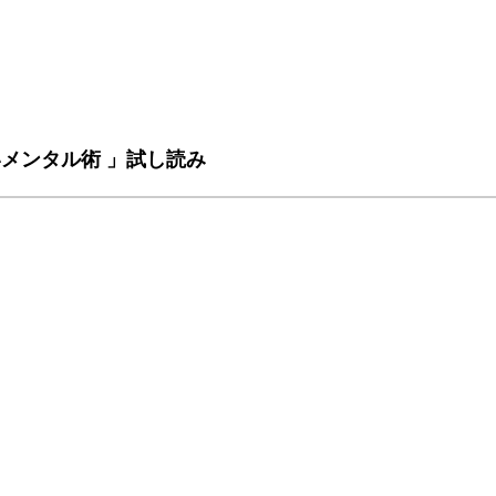
いメンタル術 」試し読み