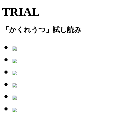
TRIAL
「かくれうつ」試し読み