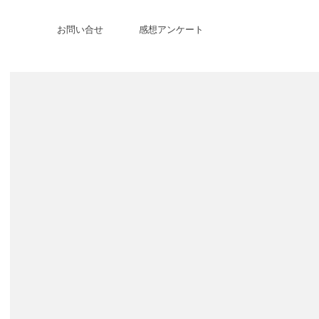
お問い合せ
感想アンケート