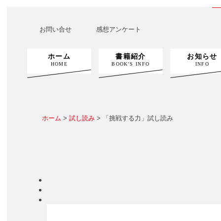
お問い合せ
感想アンケート
ホーム
書籍紹介
お知らせ
HOME
BOOK'S INFO
INFO
ホーム
>
試し読み
> 「挑戦する力」試し読み