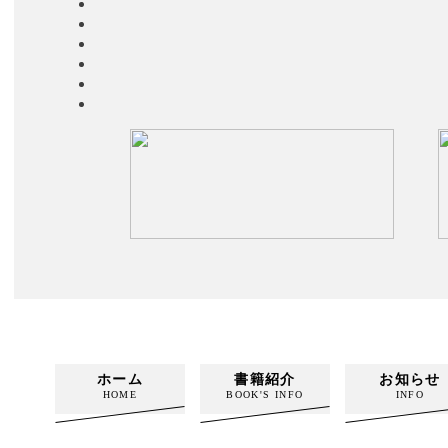
ホーム
書籍紹介
お知らせ
HOME
BOOK'S INFO
INFO