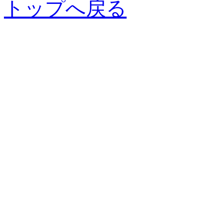
トップへ戻る