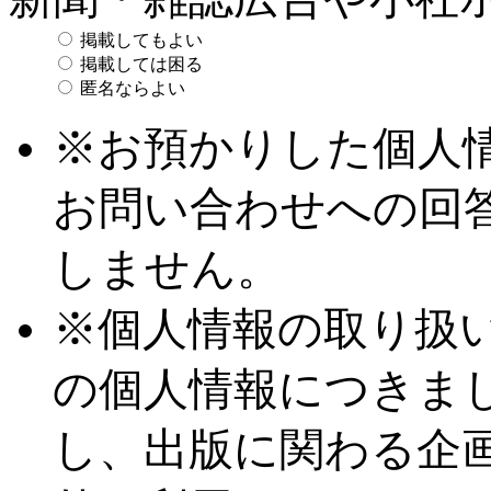
掲載してもよい
掲載しては困る
匿名ならよい
※お預かりした個人
お問い合わせへの回
しません。
※個人情報の取り扱
の個人情報につきま
し、出版に関わる企