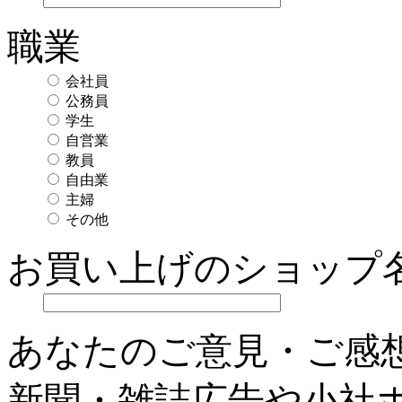
職業
会社員
公務員
学生
自営業
教員
自由業
主婦
その他
お買い上げのショップ
あなたのご意見・ご感
新聞・雑誌広告や小社