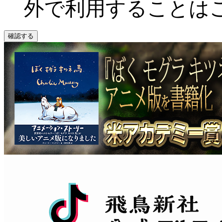
外で利用することは
確認する