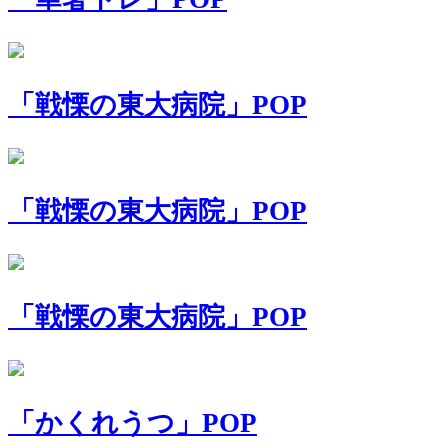
「戦慄の東大病院」POP
「戦慄の東大病院」POP
「戦慄の東大病院」POP
「かくれうつ」POP