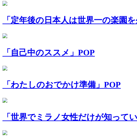
「定年後の日本人は世界一の楽園を
「自己中のススメ」POP
「わたしのおでかけ準備」POP
「世界でミラノ女性だけが知ってい