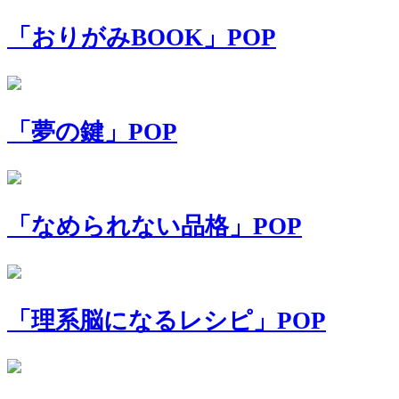
「おりがみBOOK」POP
「夢の鍵」POP
「なめられない品格」POP
「理系脳になるレシピ」POP