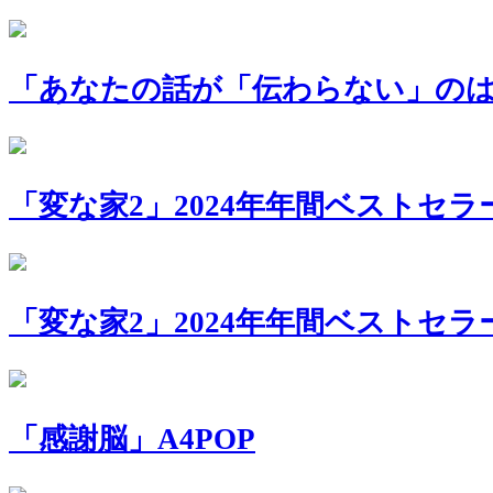
「あなたの話が「伝わらない」のは
「変な家2」2024年年間ベストセラー 
「変な家2」2024年年間ベストセラー
「感謝脳」A4POP