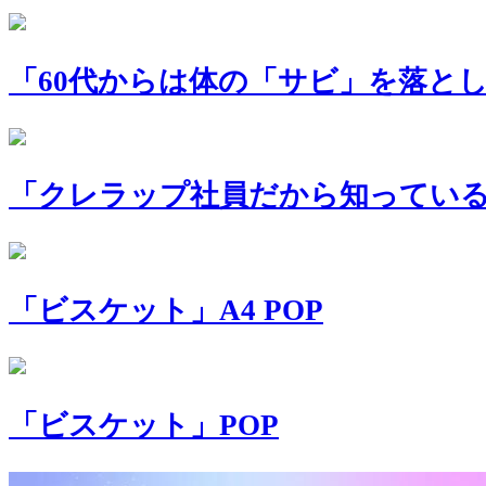
「60代からは体の「サビ」を落とし
「クレラップ社員だから知っている
「ビスケット」A4 POP
「ビスケット」POP