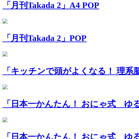
「月刊Takada 2」A4 POP
「月刊Takada 2」POP
「キッチンで頭がよくなる！ 理系脳
「日本一かんたん！ おにゃ式 ゆる
「日本一かんたん！ おにゃ式 ゆる