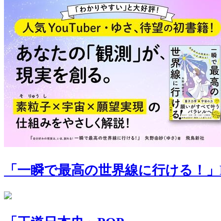
「一瞬で最高の世界線に行ける！」