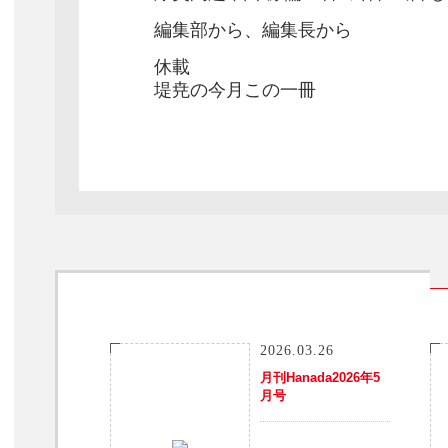
編集部から、編集長から
休載
堤尭の今月この一冊
2026.03.26
月刊Hanada2026年5
月号