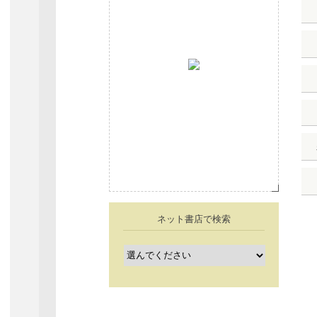
ネット書店で検索