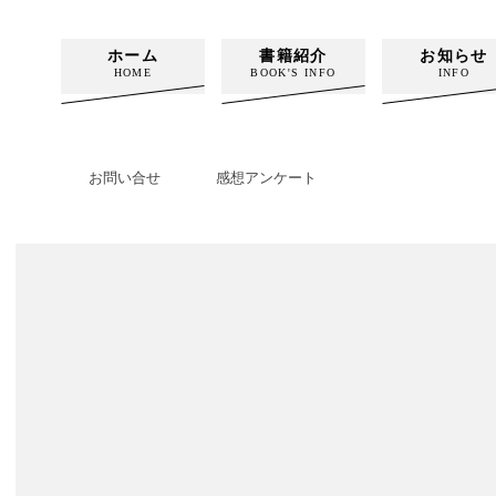
ホーム
書籍紹介
お知らせ
HOME
BOOK'S INFO
INFO
お問い合せ
感想アンケート