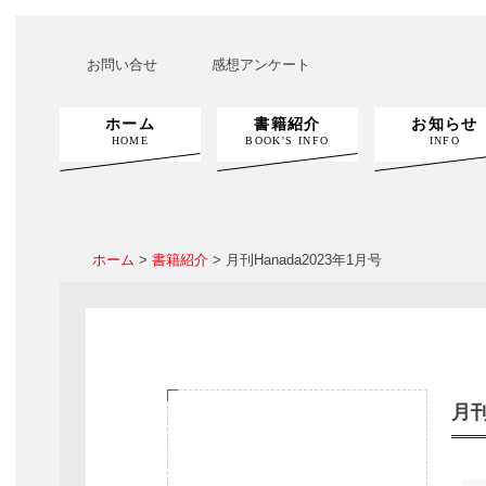
お問い合せ
感想アンケート
ホーム
書籍紹介
お知らせ
HOME
BOOK'S INFO
INFO
ホーム
>
書籍紹介
> 月刊Hanada2023年1月号
月刊