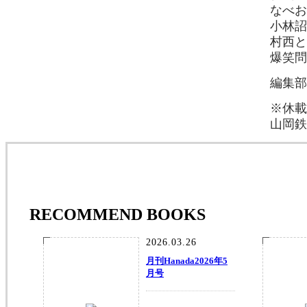
なべお
小林詔
村西と
爆笑問
編集部
※休載
山岡鉄
RECOMMEND BOOKS
2026.03.26
月刊Hanada2026年5
月号