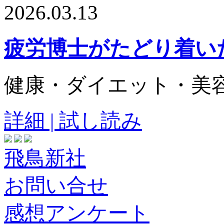
2026.03.13
疲労博士がたどり着い
健康・ダイエット・美
詳細 | 試し読み
飛鳥新社
お問い合せ
感想アンケート