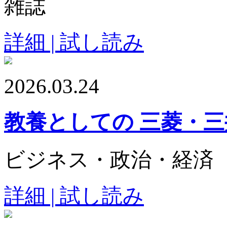
雑誌
詳細 | 試し読み
2026.03.24
教養としての 三菱・
ビジネス・政治・経済
詳細 | 試し読み