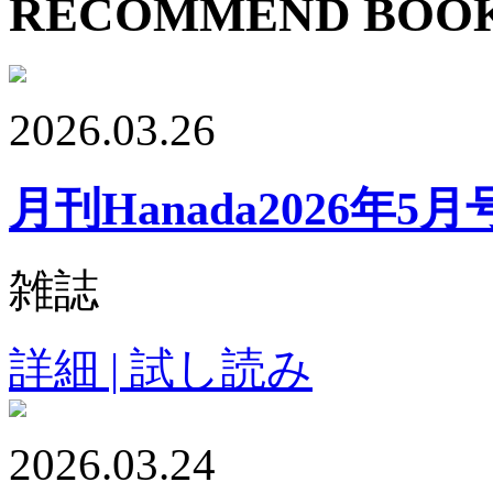
RECOMMEND BOO
2026.03.26
月刊Hanada2026年5月
雑誌
詳細 | 試し読み
2026.03.24