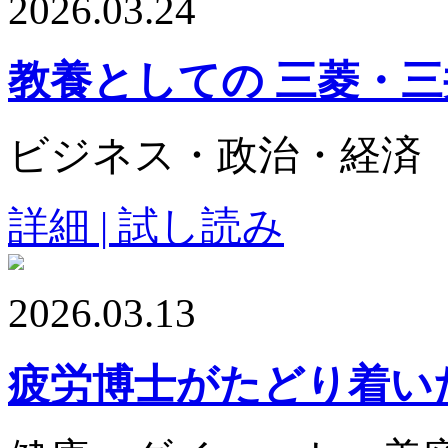
2026.03.24
教養としての 三菱・
ビジネス・政治・経済
詳細 | 試し読み
2026.03.13
疲労博士がたどり着い