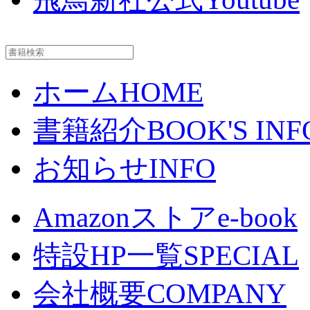
ホーム
HOME
書籍紹介
BOOK'S INF
お知らせ
INFO
Amazonストア
e-book
特設HP一覧
SPECIAL
会社概要
COMPANY