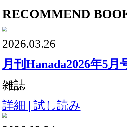
RECOMMEND BOO
2026.03.26
月刊Hanada2026年5月
雑誌
詳細 | 試し読み