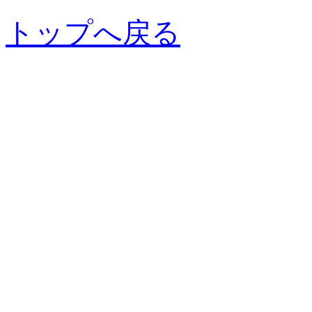
トップへ戻る