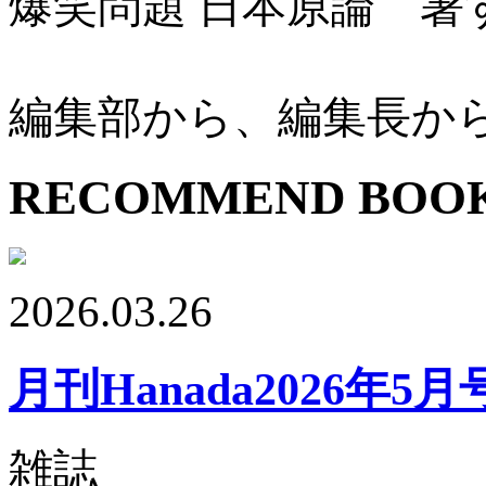
爆笑問題 日本原論 暑
編集部から、編集長か
RECOMMEND BOO
2026.03.26
月刊Hanada2026年5月
雑誌