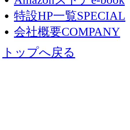
特設HP一覧
SPECIAL
会社概要
COMPANY
トップへ戻る