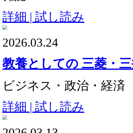
詳細 | 試し読み
2026.03.24
教養としての 三菱・
ビジネス・政治・経済
詳細 | 試し読み
2026.03.13