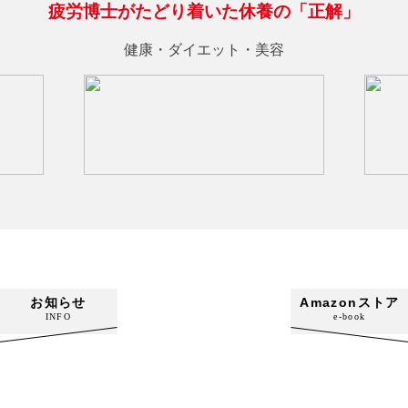
疲労博士がたどり着いた休養の「正解」
健康・ダイエット・美容
お知らせ
Amazonストア
INFO
e-book