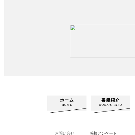
ホーム
書籍紹介
HOME
BOOK'S INFO
お問い合せ
感想アンケート