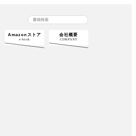
Amazonストア
会社概要
e-book
COMPANY