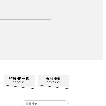
特設HP一覧
会社概要
SPECIAL
COMPANY