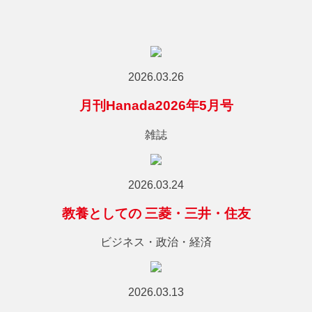
2026.03.26
月刊Hanada2026年5月号
雑誌
2026.03.24
教養としての 三菱・三井・住友
ビジネス・政治・経済
2026.03.13