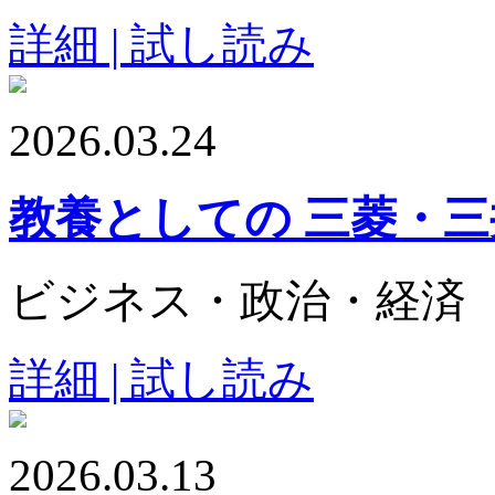
詳細 | 試し読み
2026.03.24
教養としての 三菱・
ビジネス・政治・経済
詳細 | 試し読み
2026.03.13