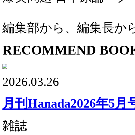
編集部から、編集長か
RECOMMEND BOO
2026.03.26
月刊Hanada2026年5月
雑誌