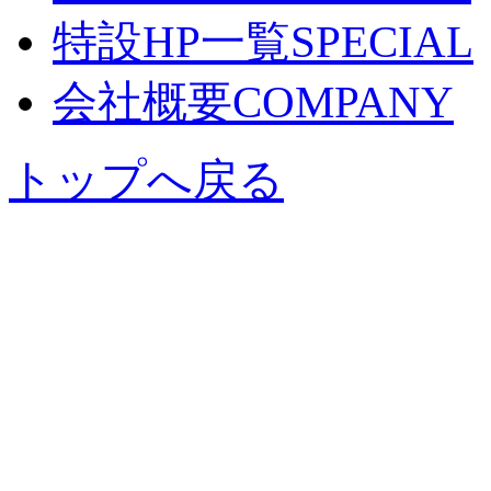
特設HP一覧
SPECIAL
会社概要
COMPANY
トップへ戻る