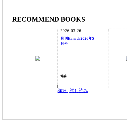
RECOMMEND BOOKS
2026.03.26
月刊Hanada2026年5
月号
雑誌
詳細 | 試し読み