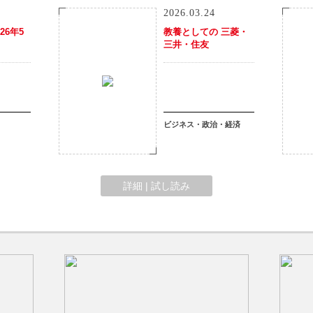
2026.03.24
26年5
教養としての 三菱・
三井・住友
ビジネス・政治・経済
詳細 | 試し読み