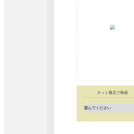
ネット書店で検索