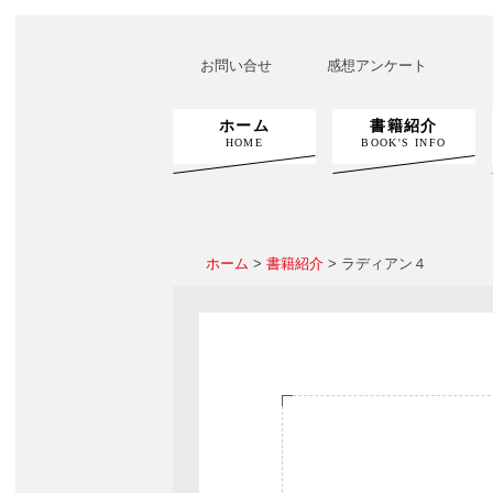
お問い合せ
感想アンケート
ホーム
書籍紹介
HOME
BOOK'S INFO
ホーム
>
書籍紹介
> ラディアン４