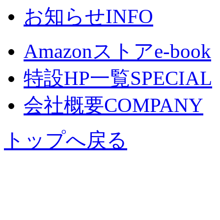
お知らせ
INFO
Amazonストア
e-book
特設HP一覧
SPECIAL
会社概要
COMPANY
トップへ戻る