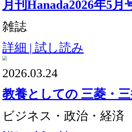
月刊Hanada2026年5月
雑誌
詳細 | 試し読み
2026.03.24
教養としての 三菱・
ビジネス・政治・経済