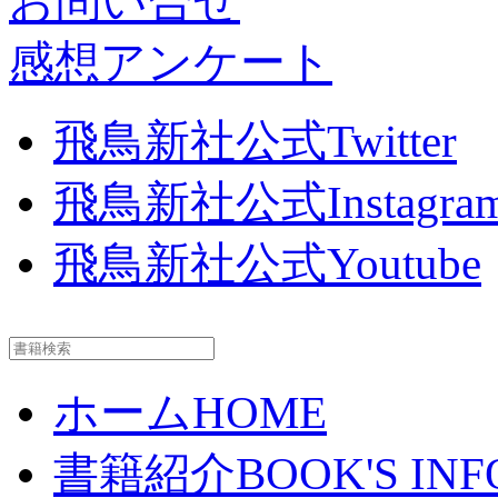
お問い合せ
感想アンケート
飛鳥新社公式Twitter
飛鳥新社公式Instagra
飛鳥新社公式Youtube
ホーム
HOME
書籍紹介
BOOK'S INF