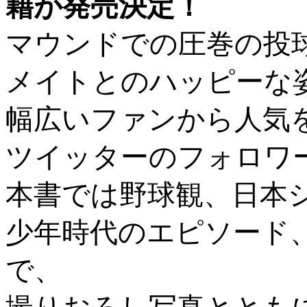
籍が発売決定！
マウンドでの圧巻の投
メイトとのハッピーな
幅広いファンから人気
ツイッターのフォロワ
本書では野球観、日本
少年時代のエピソード
で、