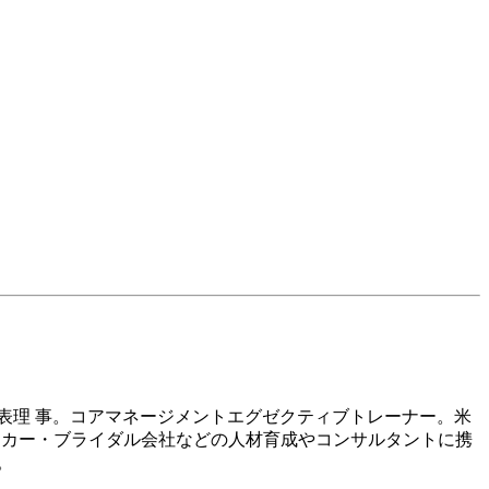
表理 事。コアマネージメントエグゼクティブトレーナー。米
ーカー・ブライダル会社などの人材育成やコンサルタントに携
。