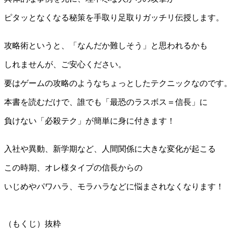
ピタッとなくなる秘策を手取り足取りガッチリ伝授します。
攻略術というと、「なんだか難しそう」と思われるかも
しれませんが、ご安心ください。
要はゲームの攻略のようなちょっとしたテクニックなのです
本書を読むだけで、誰でも「最恐のラスボス＝信長」に
負けない「必殺テク」が簡単に身に付きます！
入社や異動、新学期など、人間関係に大きな変化が起こる
この時期、オレ様タイプの信長からの
いじめやパワハラ、モラハラなどに悩まされなくなります！
（もくじ）抜粋