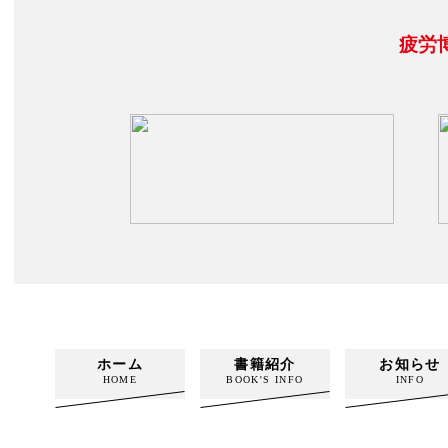
疲労
ホーム
書籍紹介
お知らせ
HOME
BOOK'S INFO
INFO