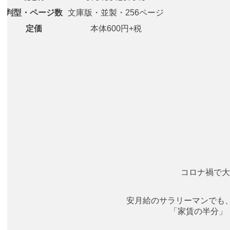
判型・ページ数
文庫版・並製・256ページ
定価
本体600円+税
コロナ禍で大
安月給のサラリーマンでも、
「家賃の半分」