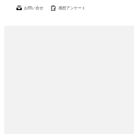
お問い合せ
感想アンケート