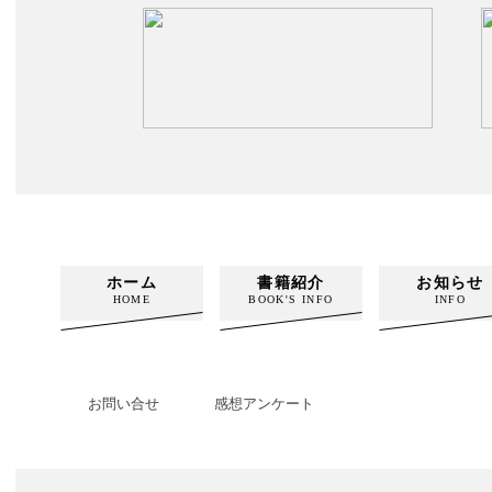
ホーム
書籍紹介
お知らせ
HOME
BOOK'S INFO
INFO
お問い合せ
感想アンケート