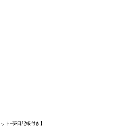
セット+夢日記帳付き】