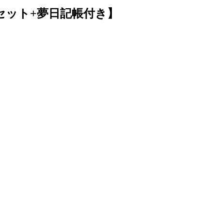
セット+夢日記帳付き】