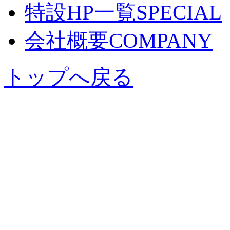
特設HP一覧
SPECIAL
会社概要
COMPANY
トップへ戻る