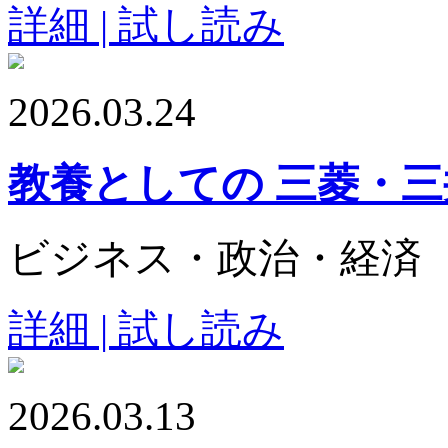
詳細 | 試し読み
2026.03.24
教養としての 三菱・
ビジネス・政治・経済
詳細 | 試し読み
2026.03.13