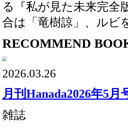
る『私が見た未来完全
合は「竜樹諒」、ルビ
RECOMMEND BOO
2026.03.26
月刊Hanada2026年5月
雑誌