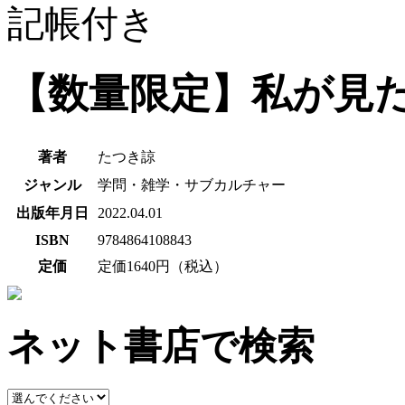
記帳付き
【数量限定】私が見
著者
たつき諒
ジャンル
学問・雑学・サブカルチャー
出版年月日
2022.04.01
ISBN
9784864108843
定価
定価1640円（税込）
ネット書店で検索