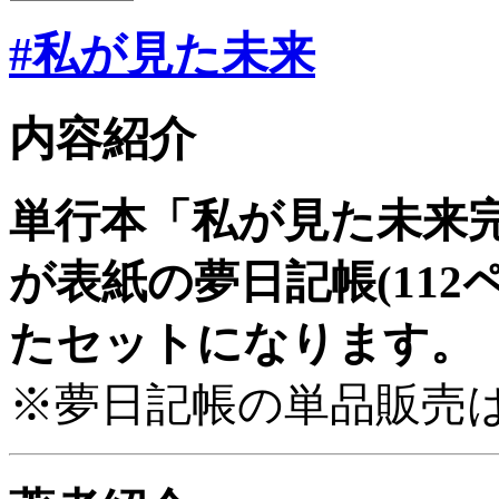
#私が見た未来
内容紹介
単行本「私が見た未来
が表紙の夢日記帳(112
たセットになります。
※夢日記帳の単品販売