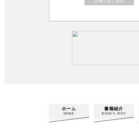
詳細 | 試し読み
ホーム
書籍紹介
HOME
BOOK'S INFO