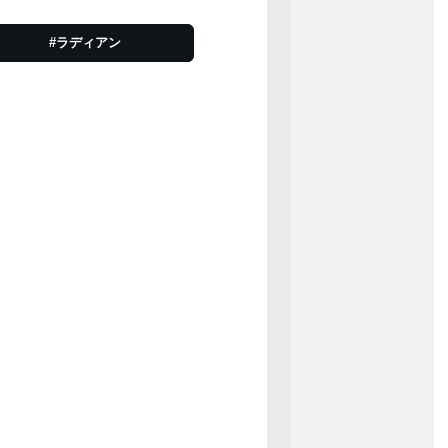
#ラディアン