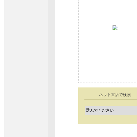
ネット書店で検索