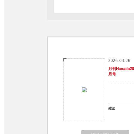
2026.03.26
月刊Hanada20
月号
雑誌