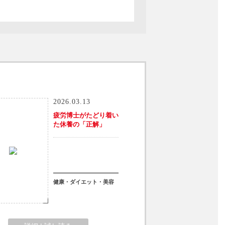
2026.03.13
疲労博士がたどり着い
た休養の「正解」
健康・ダイエット・美容