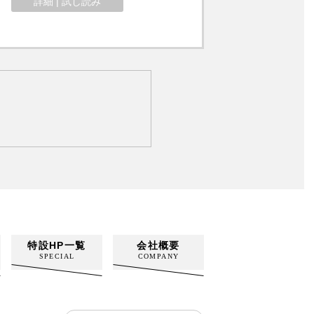
詳細 | 試し読み
特設HP一覧
会社概要
SPECIAL
COMPANY