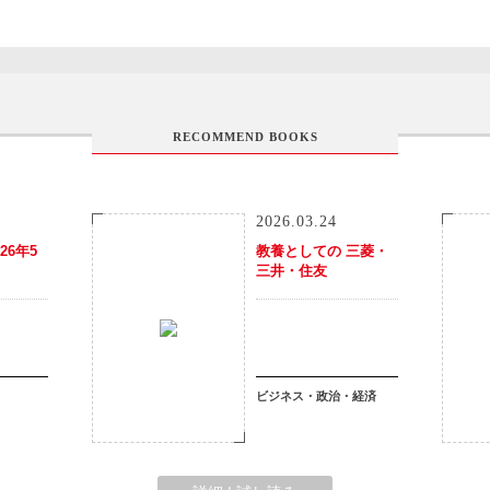
RECOMMEND BOOKS
2026.03.24
26年5
教養としての 三菱・
三井・住友
ビジネス・政治・経済