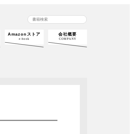
Amazonストア
会社概要
e-book
COMPANY