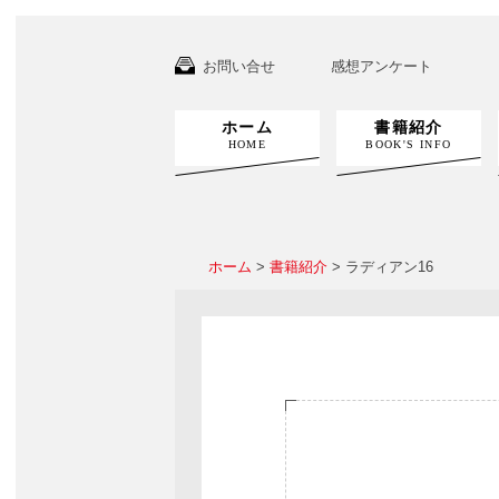
お問い合せ
感想アンケート
ホーム
書籍紹介
HOME
BOOK'S INFO
ホーム
>
書籍紹介
> ラディアン16