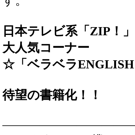
す。
日本テレビ系「ZIP！」
大人気コーナー
☆「ベラベラENGLISH 星星
待望の書籍化！！
――――――――――