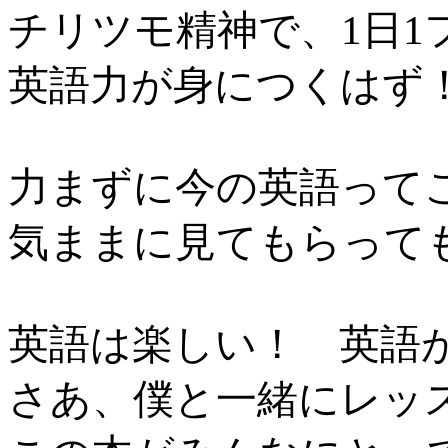
チリツモ精神で、1日1
英語力が身につくはず
力まずに今の英語って
気ままに見てもらって
英語は楽しい！ 英語
さあ、僕と一緒にレッ