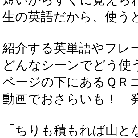
生の英語だから、使う
紹介する英単語やフレ
どんなシーンでどう使
ページの下にあるＱＲ
動画でおさらいも！ 
「ちりも積もれば山と