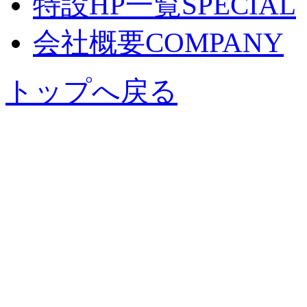
特設HP一覧
SPECIAL
会社概要
COMPANY
トップへ戻る