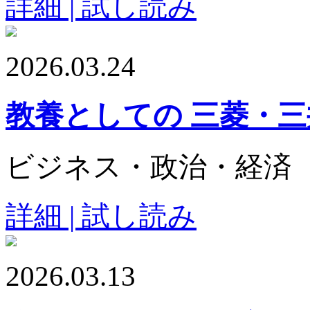
詳細 | 試し読み
2026.03.24
教養としての 三菱・
ビジネス・政治・経済
詳細 | 試し読み
2026.03.13