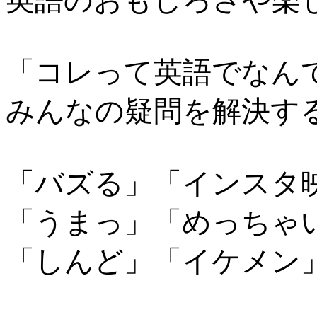
英語のおもしろさや楽
「コレって英語でなん
みんなの疑問を解決す
「バズる」「インスタ
「うまっ」「めっちゃ
「しんど」「イケメン