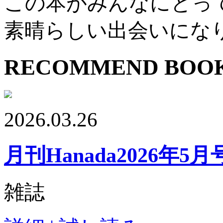
この本がみんなにとっ
素晴らしい出会いにな
RECOMMEND BOO
2026.03.26
月刊Hanada2026年5月
雑誌