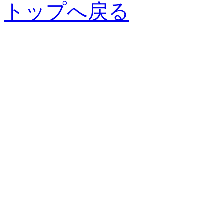
トップへ戻る