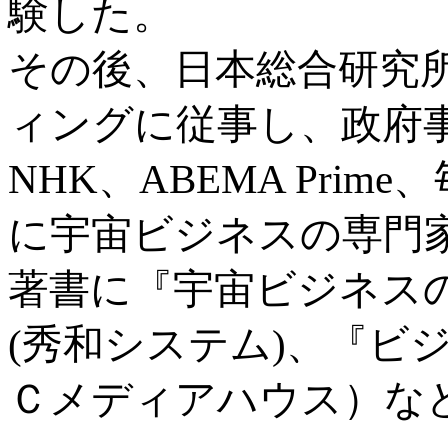
験した。
その後、日本総合研究
ィングに従事し、政府
NHK、ABEMA Pri
に宇宙ビジネスの専門
著書に『宇宙ビジネス
(秀和システム)、『ビ
Ｃメディアハウス）な