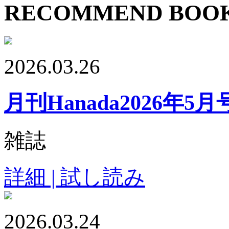
RECOMMEND BOO
2026.03.26
月刊Hanada2026年5月
雑誌
詳細 | 試し読み
2026.03.24