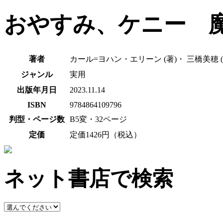
おやすみ、ケニー 
著者
カール=ヨハン・エリーン (著)・ 三橋美穂 (
ジャンル
実用
出版年月日
2023.11.14
ISBN
9784864109796
判型・ページ数
B5変・32ページ
定価
定価1426円（税込）
ネット書店で検索