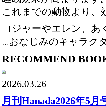
これまでの動物より、
ロジャーやエレン、あ
...おなじみのキャラ
RECOMMEND BOO
2026.03.26
月刊Hanada2026年5月