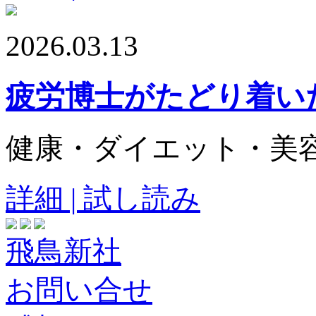
2026.03.13
疲労博士がたどり着い
健康・ダイエット・美
詳細 | 試し読み
飛鳥新社
お問い合せ