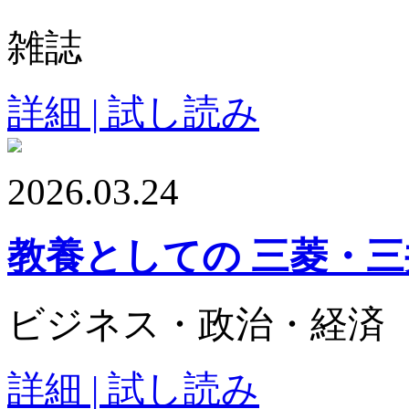
雑誌
詳細 | 試し読み
2026.03.24
教養としての 三菱・
ビジネス・政治・経済
詳細 | 試し読み