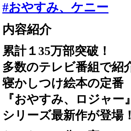
#おやすみ、ケニー
内容紹介
累計１35万部突破！
多数のテレビ番組で紹
寝かしつけ絵本の定番
『おやすみ、ロジャー
シリーズ最新作が登場