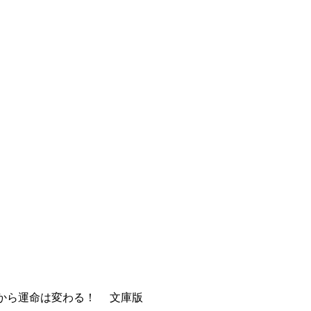
時から運命は変わる！ 文庫版