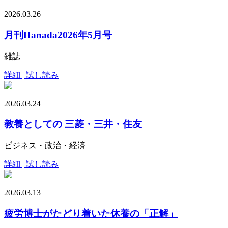
2026.03.26
月刊Hanada2026年5月号
雑誌
詳細 | 試し読み
2026.03.24
教養としての 三菱・三井・住友
ビジネス・政治・経済
詳細 | 試し読み
2026.03.13
疲労博士がたどり着いた休養の「正解」