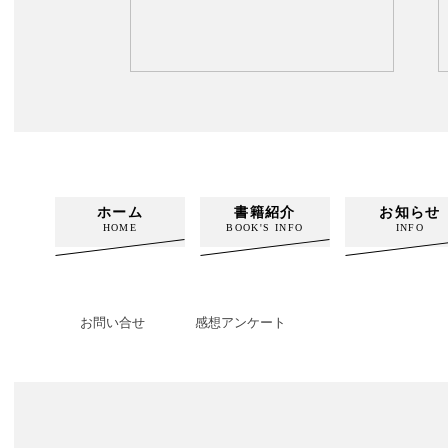
ホーム
書籍紹介
お知らせ
HOME
BOOK'S INFO
INFO
お問い合せ
感想アンケート