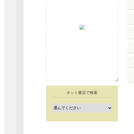
ネット書店で検索