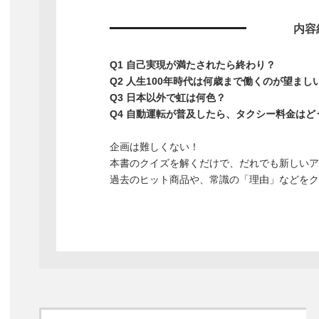
内容
Q1 自己実現が満たされたら終わり？
Q2 人生100年時代は何歳まで働くのが望まし
Q3 日本以外で虹は何色？
Q4 自動運転が普及したら、タクシー料金はど
企画は難しくない！
本書のクイズを解くだけで、だれでも新しいア
過去のヒット商品や、常識の「理由」などをク