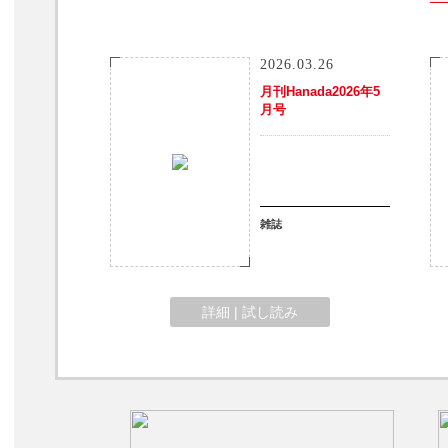
2026.03.26
月刊Hanada2026年5
月号
雑誌
詳細 | 試し読み