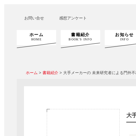
お問い合せ
感想アンケート
ホーム
書籍紹介
お知らせ
HOME
BOOK'S INFO
INFO
ホーム
>
書籍紹介
> 大手メーカーの 未来研究者による門外不
大