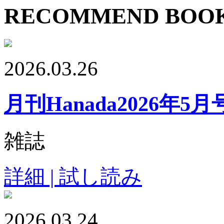
RECOMMEND BOO
2026.03.26
月刊Hanada2026年5月
雑誌
詳細 | 試し読み
2026.03.24