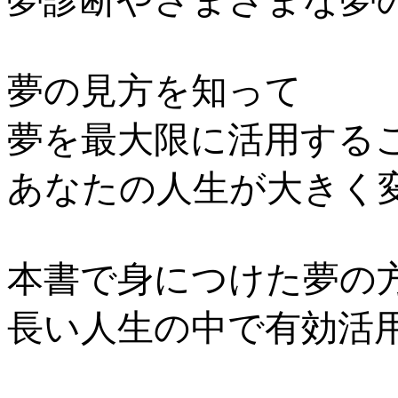
夢診断やさまざまな夢
夢の見方を知って
夢を最大限に活用する
あなたの人生が大きく
本書で身につけた夢の
長い人生の中で有効活