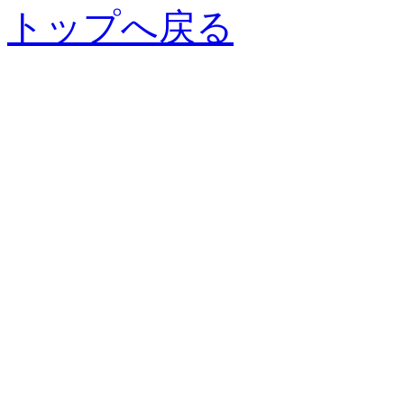
トップへ戻る