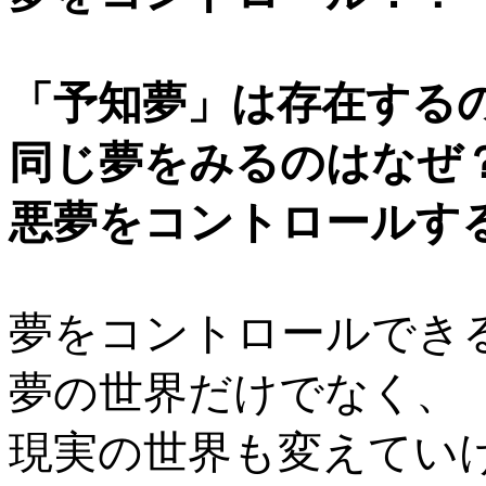
「予知夢」は存在する
同じ夢をみるのはなぜ
悪夢をコントロールす
夢をコントロールでき
夢の世界だけでなく、
現実の世界も変えてい