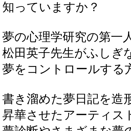
知っていますか？
夢の心理学研究の第一
松田英子先生がふしぎ
夢をコントロールする
書き溜めた夢日記を造
昇華させたアーティス