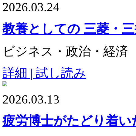
2026.03.24
教養としての 三菱・
ビジネス・政治・経済
詳細 | 試し読み
2026.03.13
疲労博士がたどり着い