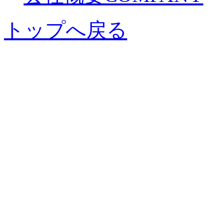
トップへ戻る