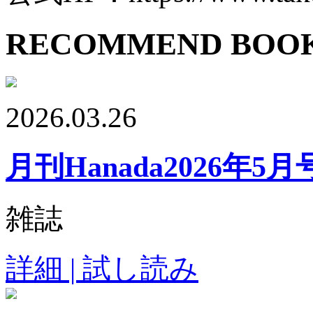
RECOMMEND BOO
2026.03.26
月刊Hanada2026年5月
雑誌
詳細 | 試し読み