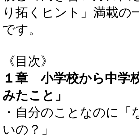
り拓くヒント」満載の
です。
《目次》
１章 小学校から中学
みたこと」
・自分のことなのに「
いの？」