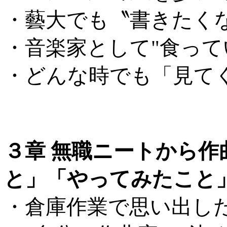
・藝大でも〝書きたく
・音楽家として"食って
・どんな時でも「見て
...
３章 無職ニートから
と」「やってみたこと
・倉庫作業で思い出し