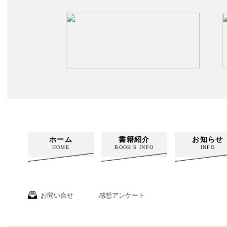
ホーム
書籍紹介
お知らせ
HOME
BOOK'S INFO
INFO
お問い合せ
感想アンケート