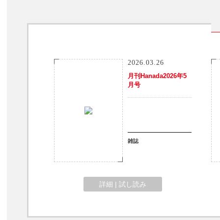
2026.03.26
月刊Hanada2026年5
月号
雑誌
詳細 | 試し読み