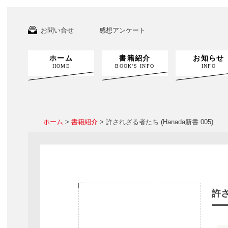
お問い合せ
感想アンケート
ホーム
書籍紹介
お知らせ
HOME
BOOK'S INFO
INFO
ホーム
>
書籍紹介
> 許されざる者たち (Hanada新書 005)
許さ