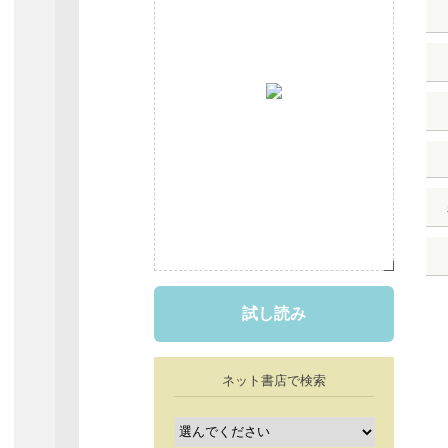
試し読み
ネット書店で検索