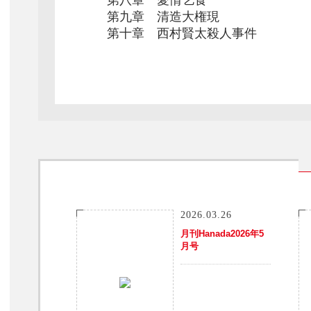
第九章 清造大権現
第十章 西村賢太殺人事件
2026.03.26
月刊Hanada2026年5
月号