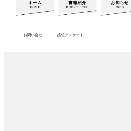
ホーム
書籍紹介
お知らせ
HOME
BOOK'S INFO
INFO
お問い合せ
感想アンケート