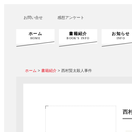
お問い合せ
感想アンケート
ホーム
書籍紹介
お知らせ
HOME
BOOK'S INFO
INFO
ホーム
>
書籍紹介
> 西村賢太殺人事件
西