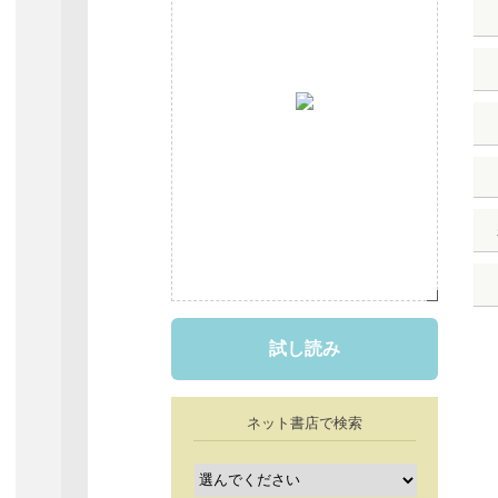
試し読み
ネット書店で検索