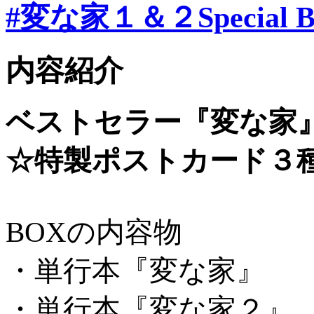
#変な家１＆２Special 
内容紹介
ベストセラー『変な家
☆特製ポストカード３種
BOXの内容物
・単行本『変な家』
・単行本『変な家２』