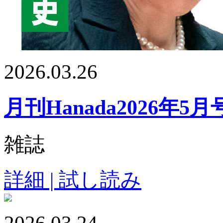
2026.03.26
月刊Hanada2026年5月
雑誌
詳細 | 試し読み