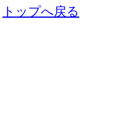
トップへ戻る