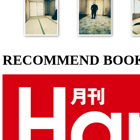
RECOMMEND BOO