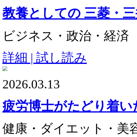
教養としての 三菱・
ビジネス・政治・経済
詳細 | 試し読み
2026.03.13
疲労博士がたどり着い
健康・ダイエット・美