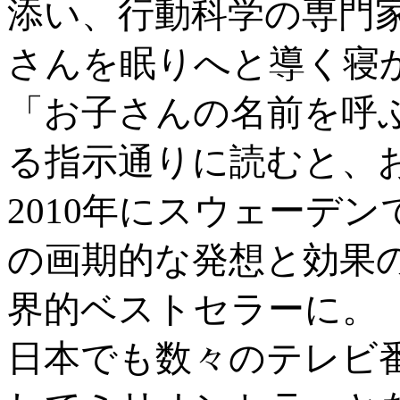
添い、行動科学の専門
さんを眠りへと導く寝
「お子さんの名前を呼
る指示通りに読むと、
2010年にスウェーデ
の画期的な発想と効果
界的ベストセラーに。
日本でも数々のテレビ