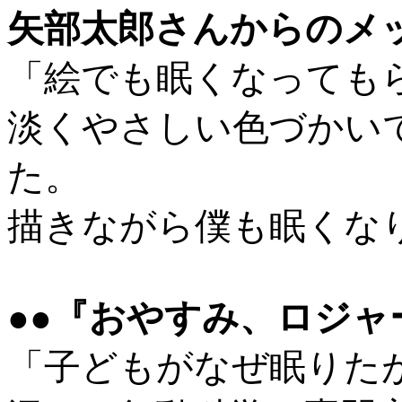
矢部太郎さんからのメ
「絵でも眠くなっても
淡くやさしい色づかい
た。
描きながら僕も眠くな
●●『おやすみ、ロジャ
「子どもがなぜ眠りた