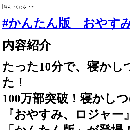
#かんたん版 おやす
内容紹介
たった10分で、寝か
た！
100万部突破！寝かし
『おやすみ、ロジャー