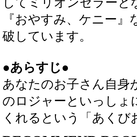
してミリオンセラーと
『おやすみ、ケニー』な
破しています。
●あらすじ●
あなたのお子さん自身
のロジャーといっしょ
くれるという「あくび