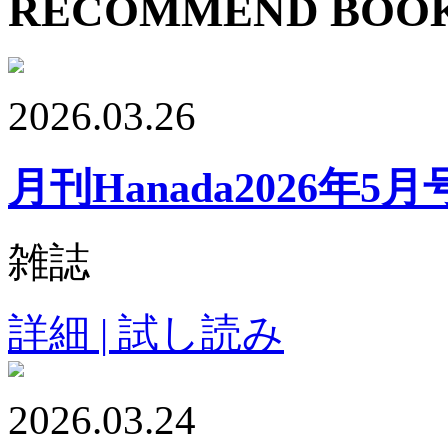
RECOMMEND BOO
2026.03.26
月刊Hanada2026年5月
雑誌
詳細 | 試し読み
2026.03.24