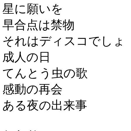
星に願いを
早合点は禁物
それはディスコでしょ
成人の日
てんとう虫の歌
感動の再会
ある夜の出来事