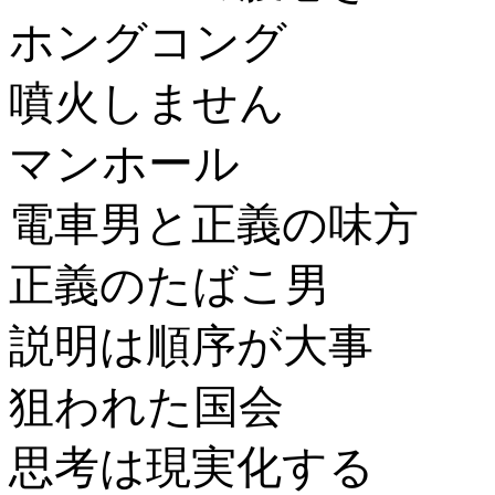
ホングコング
噴火しません
マンホール
電車男と正義の味方
正義のたばこ男
説明は順序が大事
狙われた国会
思考は現実化する