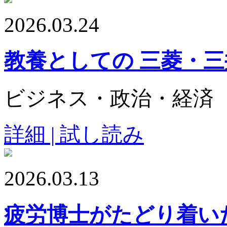
2026.03.24
教養としての 三菱・
ビジネス・政治・経済
詳細 | 試し読み
2026.03.13
疲労博士がたどり着い