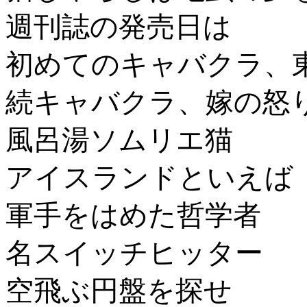
週刊誌の発売日は
初めてのキャバクラ、
続キャバクラ、嫁の怒
風呂湯ソムリエ猫
アイスランドといえば
軍手をはめた哲学者
名スイッチヒッター
空飛ぶ円盤を探せ