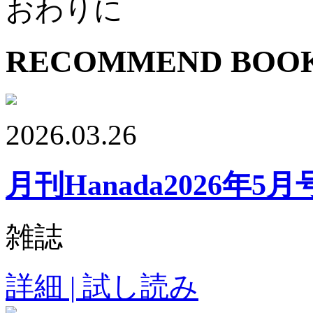
おわりに
RECOMMEND BOO
2026.03.26
月刊Hanada2026年5月
雑誌
詳細 | 試し読み