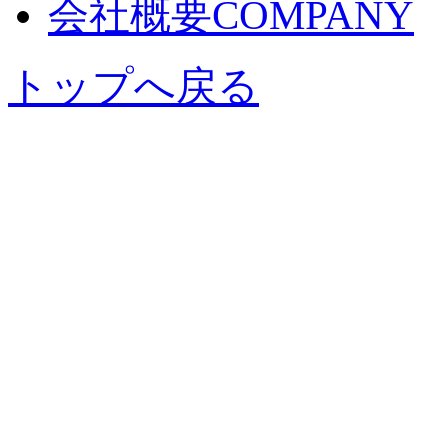
会社概要
COMPANY
トップへ戻る