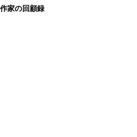
作家の回顧録