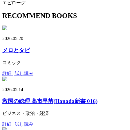
エピローグ
RECOMMEND BOOKS
2026.05.20
メロとタビ
コミック
詳細 | 試し読み
2026.05.14
救国の総理 高市早苗(Hanada新書 016)
ビジネス・政治・経済
詳細 | 試し読み