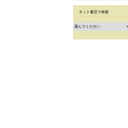
ネット書店で検索