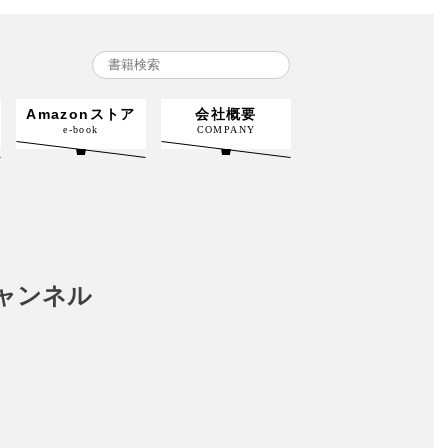
Amazonストア
会社概要
e-book
COMPANY
ャンネル