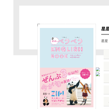
星星
星星