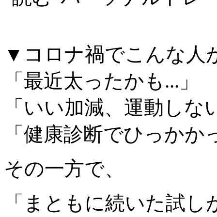
▼コロナ禍でこんな人
「最近太ったかも...」
「いい加減、運動しないと
「健康診断でひっかかった
その一方で、
「まともに続いた試し