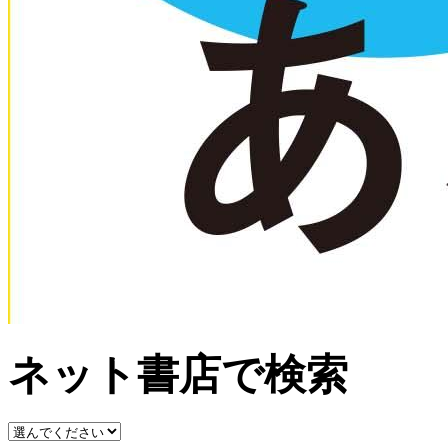
ネット書店で検索