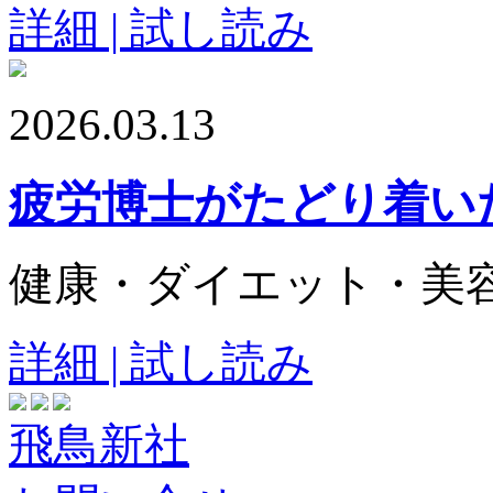
詳細 | 試し読み
2026.03.13
疲労博士がたどり着い
健康・ダイエット・美
詳細 | 試し読み
飛鳥新社