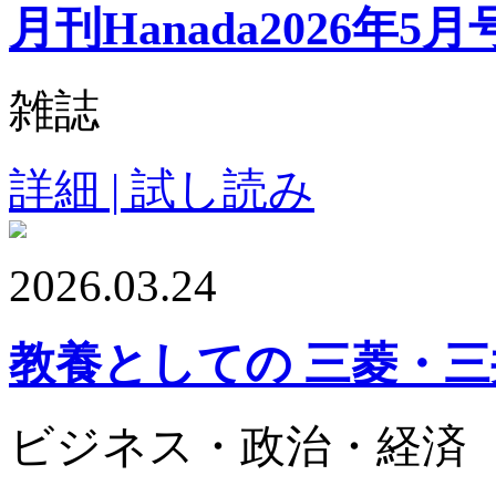
月刊Hanada2026年5月
雑誌
詳細 | 試し読み
2026.03.24
教養としての 三菱・
ビジネス・政治・経済