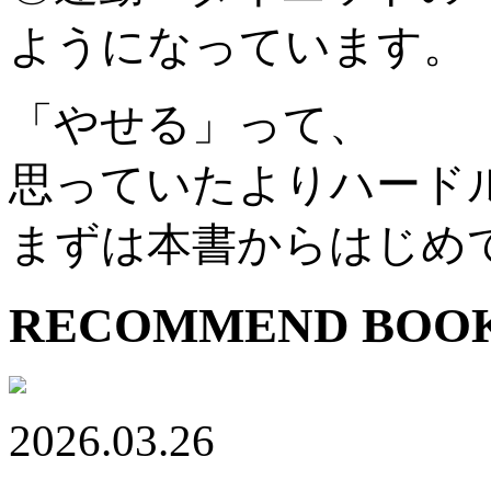
ようになっています。
「やせる」って、
思っていたよりハード
まずは本書からはじめ
RECOMMEND BOO
2026.03.26