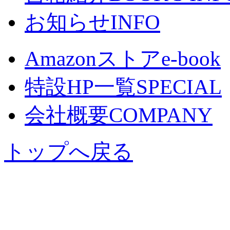
お知らせ
INFO
Amazonストア
e-book
特設HP一覧
SPECIAL
会社概要
COMPANY
トップへ戻る