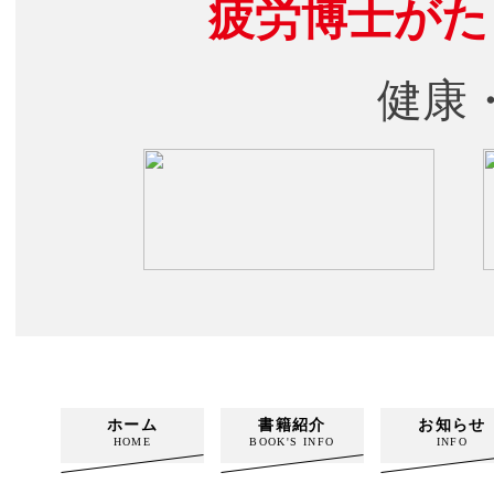
疲労博士がた
健康
ホーム
書籍紹介
お知らせ
HOME
BOOK'S INFO
INFO