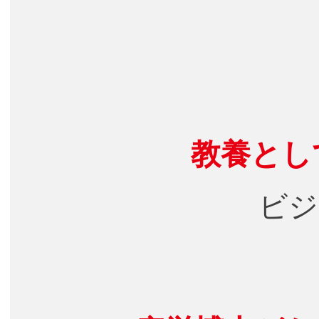
教養とし
ビジ