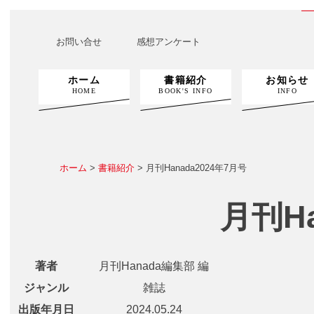
お問い合せ
感想アンケート
ホーム
書籍紹介
お知らせ
HOME
BOOK'S INFO
INFO
ホーム
>
書籍紹介
> 月刊Hanada2024年7月号
月刊Ha
著者
月刊Hanada編集部 編
ジャンル
雑誌
出版年月日
2024.05.24